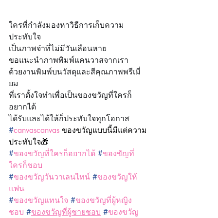
ใครที่กำลังมองหาวิธีการเก็บความ
ประทับใจ
เป็นภาพจำที่ไม่มีวันเลือนหาย
ขอแนะนำภาพพิมพ์แคนวาสจากเรา
ด้วยงานพิมพ์บนวัสดุและสีคุณภาพพรีเมี่
ยม
ที่เราตั้งใจทำเพื่อเป็นของขวัญที่ใครก็
อยากได้
ได้รับและได้ให้ก็ประทับใจทุกโอกาส
#
canvascanvas
 ของขวัญแบบนี้มีแต่ความ
ประทับใจ🎁
#
ของขวัญที่ใครก็อยากได้
#
ของขัญที่
ใครก็ชอบ
#
ของขวัญวันวาเลนไทน์
#
ของขวัญให้
แฟน
#
ของขวัญแทนใจ
#
ของขวัญที่ผู้หญิง
ชอบ
#
ของขวัญที่ผู้ชายชอบ
#
ของขวัญ