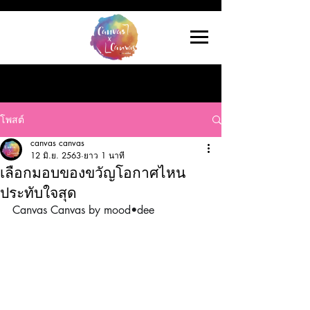
โพสต์
canvas canvas
12 มิ.ย. 2563
ยาว 1 นาที
เลือกมอบของขวัญโอกาศไหน
ประทับใจสุด
Canvas Canvas by mood•dee